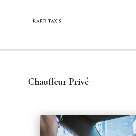
RAFFI TAXIS
Chauffeur Privé