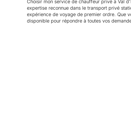
Choisir mon service de chauffeur privé à Val d
expertise reconnue dans le transport privé stati
expérience de voyage de premier ordre. Que vou
disponible pour répondre à toutes vos demand