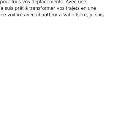
ce pour tous vos déplacements. Avec une
e suis prêt à transformer vos trajets en une
 voiture avec chauffeur à Val d'Isère, je suis