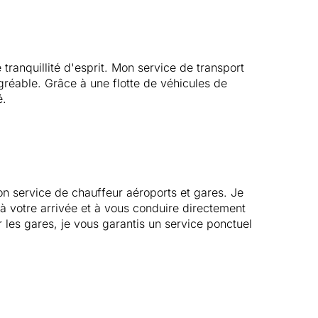
 tranquillité d'esprit. Mon service de transport
gréable. Grâce à une flotte de véhicules de
é.
on service de chauffeur aéroports et gares. Je
 à votre arrivée et à vous conduire directement
 les gares, je vous garantis un service ponctuel