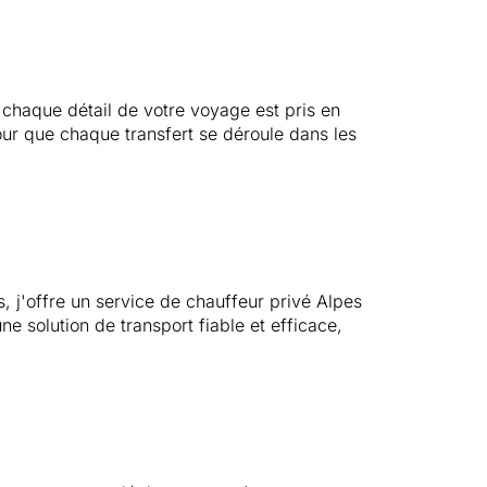
e chaque détail de votre voyage est pris en
pour que chaque transfert se déroule dans les
, j'offre un service de chauffeur privé Alpes
 solution de transport fiable et efficace,