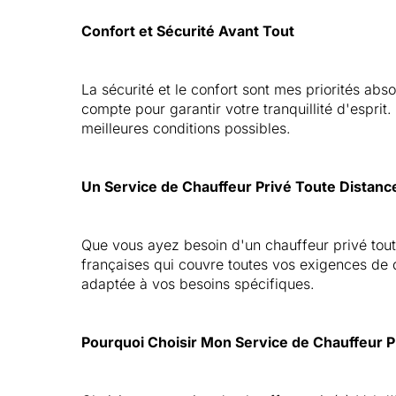
Confort et Sécurité Avant Tout
La sécurité et le confort sont mes priorités ab
compte pour garantir votre tranquillité d'espri
meilleures conditions possibles.
Un Service de Chauffeur Privé Toute Distanc
Que vous ayez besoin d'un chauffeur privé toute
françaises qui couvre toutes vos exigences de d
adaptée à vos besoins spécifiques.
Pourquoi Choisir Mon Service de Chauffeur P