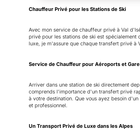
Chauffeur Privé pour les Stations de Ski
Avec mon service de chauffeur privé à Val d'Isèr
privé pour les stations de ski est spécialement
luxe, je m'assure que chaque transfert privé à 
Service de Chauffeur pour Aéroports et Gare
Arriver dans une station de ski directement dep
comprends l'importance d'un transfert privé rapi
à votre destination. Que vous ayez besoin d'un 
et professionnel.
Un Transport Privé de Luxe dans les Alpes