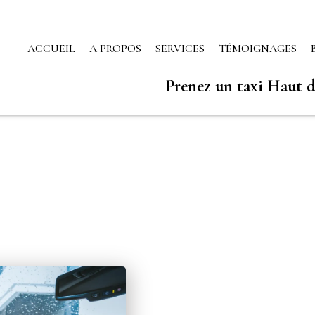
ACCUEIL
A PROPOS
SERVICES
TÉMOIGNAGES
Prenez un taxi Haut