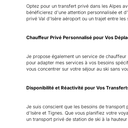
Optez pour un transfert privé dans les Alpes av
bénéficierez d'une attention personnalisée et d
privé Val d'Isère aéroport ou un trajet entre le
Chauffeur Privé Personnalisé pour Vos Dépl
Je propose également un service de chauffeur p
pour adapter mes services à vos besoins spécifi
vous concentrer sur votre séjour au ski sans vo
Disponibilité et Réactivité pour Vos Transfert
Je suis conscient que les besoins de transport 
d'Isère et Tignes. Que vous planifiez votre voy
un transport privé de station de ski à la hauteur