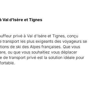
 Val d'Isère et Tignes
uffeur privé à Val d'Isère et Tignes, conçu
 transport les plus exigeants des voyageurs se
ations de ski des Alpes françaises. Que vous
 gare, ou que vous souhaitiez vous déplacer
e de transport privé est la solution idéale pour
fortable.