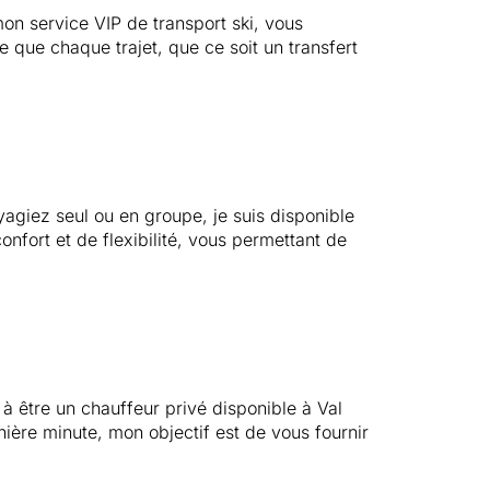
on service VIP de transport ski, vous
 que chaque trajet, que ce soit un transfert
giez seul ou en groupe, je suis disponible
fort et de flexibilité, vous permettant de
à être un chauffeur privé disponible à Val
ière minute, mon objectif est de vous fournir