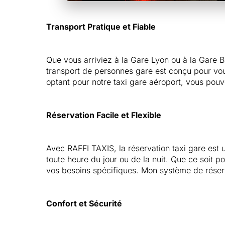
Transport Pratique et Fiable
Que vous arriviez à la Gare Lyon ou à la Gare Bo
transport de personnes gare est conçu pour vous
optant pour notre taxi gare aéroport, vous pouv
Réservation Facile et Flexible
Avec RAFFI TAXIS, la réservation taxi gare est 
toute heure du jour ou de la nuit. Que ce soit p
vos besoins spécifiques. Mon système de réservat
Confort et Sécurité