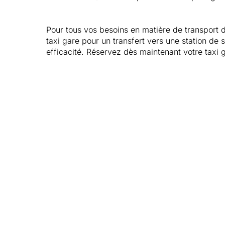
Pour tous vos besoins en matière de transport d
taxi gare pour un transfert vers une station de s
efficacité. Réservez dès maintenant votre taxi