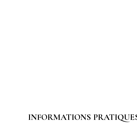
INFORMATIONS PRATIQUE