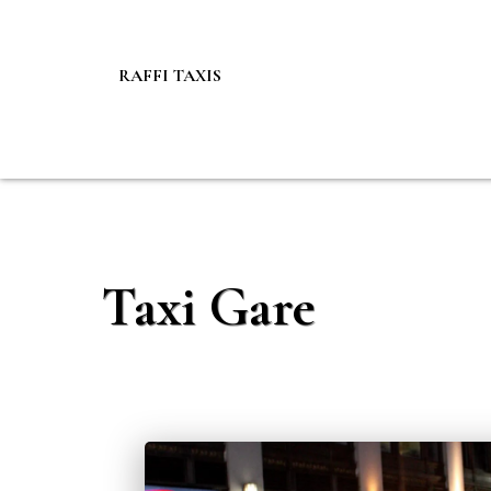
RAFFI TAXIS
Taxi Gare