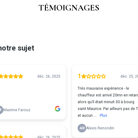
TÉMOIGNAGES