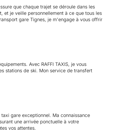
assure que chaque trajet se déroule dans les
 et je veille personnellement à ce que tous les
transport gare Tignes, je m'engage à vous offrir
 équipements. Avec RAFFI TAXIS, je vous
es stations de ski. Mon service de transfert
e taxi gare exceptionnel. Ma connaissance
surant une arrivée ponctuelle à votre
tes vos attentes.