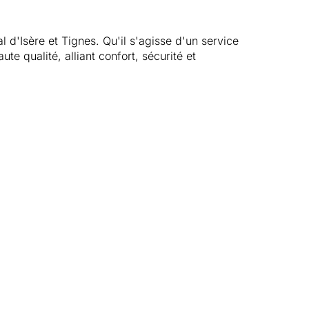
 d'Isère et Tignes. Qu'il s'agisse d'un service
te qualité, alliant confort, sécurité et