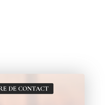
RE DE CONTACT