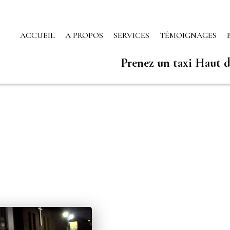
ACCUEIL
A PROPOS
SERVICES
TÉMOIGNAGES
Prenez un taxi Haut