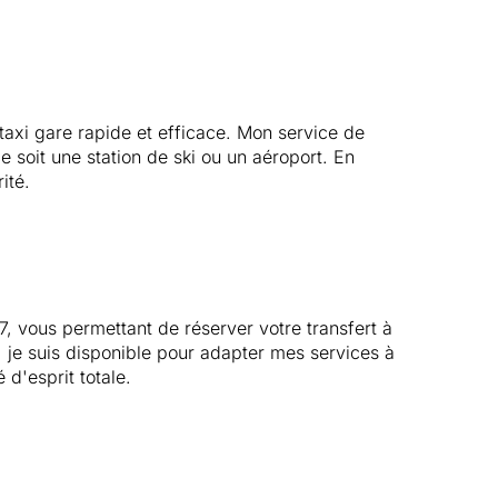
 taxi gare rapide et efficace. Mon service de
 soit une station de ski ou un aéroport. En
ité.
7, vous permettant de réserver votre transfert à
s, je suis disponible pour adapter mes services à
d'esprit totale.